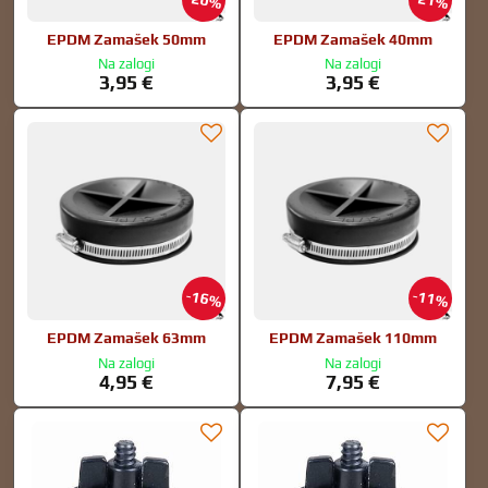
20%
21%
EPDM Zamašek 50mm
EPDM Zamašek 40mm
Na zalogi
Na zalogi
3,95 €
3,95 €
16%
11%
EPDM Zamašek 63mm
EPDM Zamašek 110mm
Na zalogi
Na zalogi
4,95 €
7,95 €