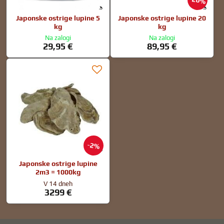
20%
Japonske ostrige lupine 5
Japonske ostrige lupine 20
kg
kg
Na zalogi
Na zalogi
29,95 €
89,95 €
2%
Japonske ostrige lupine
2m3 = 1000kg
V 14 dneh
3299 €