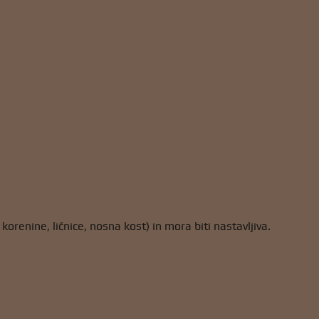
orenine, ličnice, nosna kost) in mora biti nastavljiva.